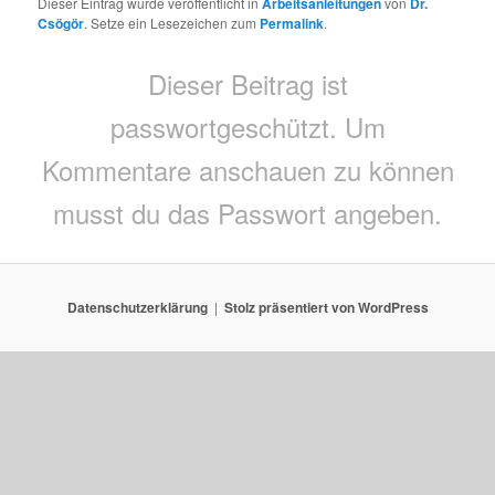
Dieser Eintrag wurde veröffentlicht in
Arbeitsanleitungen
von
Dr.
Csögör
. Setze ein Lesezeichen zum
Permalink
.
Dieser Beitrag ist
passwortgeschützt. Um
Kommentare anschauen zu können
musst du das Passwort angeben.
Datenschutzerklärung
Stolz präsentiert von WordPress