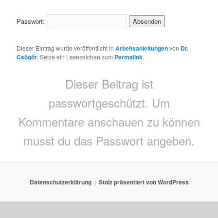
Passwort:
Dieser Eintrag wurde veröffentlicht in
Arbeitsanleitungen
von
Dr.
Csögör
. Setze ein Lesezeichen zum
Permalink
.
Dieser Beitrag ist
passwortgeschützt. Um
Kommentare anschauen zu können
musst du das Passwort angeben.
Datenschutzerklärung
Stolz präsentiert von WordPress