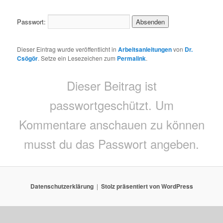
Passwort:
Dieser Eintrag wurde veröffentlicht in
Arbeitsanleitungen
von
Dr.
Csögör
. Setze ein Lesezeichen zum
Permalink
.
Dieser Beitrag ist
passwortgeschützt. Um
Kommentare anschauen zu können
musst du das Passwort angeben.
Datenschutzerklärung
Stolz präsentiert von WordPress