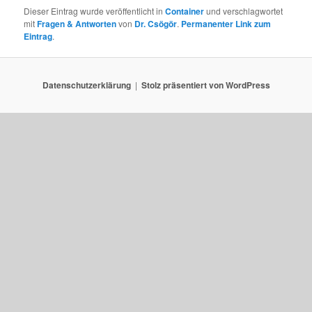
Dieser Eintrag wurde veröffentlicht in
Container
und verschlagwortet
mit
Fragen & Antworten
von
Dr. Csögör
.
Permanenter Link zum
Eintrag
.
Datenschutzerklärung
Stolz präsentiert von WordPress