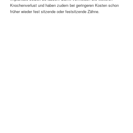
Knochenverlust und haben zudem bei geringeren Kosten schon
früher wieder fest sitzende oder festsitzende Zähne.