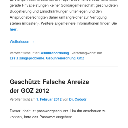
gerade Privatleistungen keiner Solidargemeinschaft geschuldeten
Budgetierung und Einschränkungen unterliegen und den
Anspruchsberechtigten daher umfangreicher zur Verfügung
stehen (müssten). Weitere allgemeinere Informationen finden Sie
hier
.
Weiterlesen
→
Veröffentlicht unter
Gebührenordnung
|
Verschlagwortet mit
Erstattungsprobleme
,
Gebührenordnung
,
GOZ
Geschützt: Falsche Anreize
der GOZ 2012
Veröffentlicht am
1. Februar 2012
von
Dr. Csögör
Dieser Inhalt ist passwortgeschützt. Um ihn anschauen zu
können, bitte das Passwort eingeben: