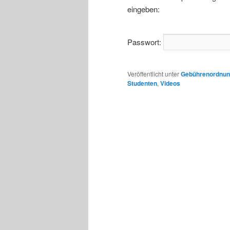
eingeben:
Passwort:
Veröffentlicht unter
Gebührenordnu
Studenten
,
Videos